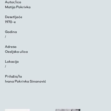
Autor/ica
Matija Pokrivka
Desetljeće
1970-e
Godina
/
Adresa
Ozaljska ulica
Lokacija
/
Priložio/la
Ivana Pokrivka Sinanović