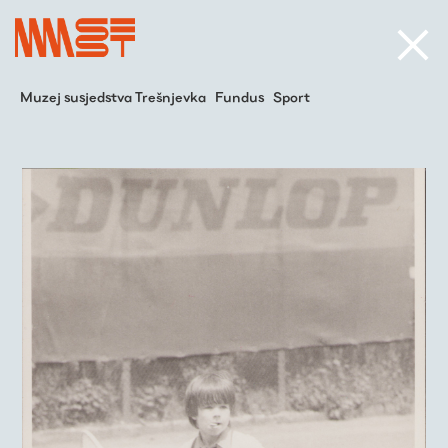
Muzej susjedstva Trešnjevka
Fundus
Sport