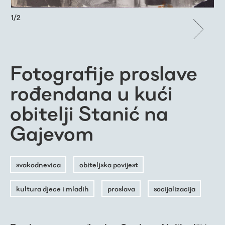
1
/
2
Fotografije proslave
rođendana u kući
obitelji Stanić na
Gajevom
svakodnevica
obiteljska povijest
kultura djece i mladih
proslava
socijalizacija