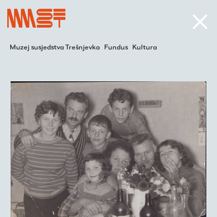
Muzej susjedstva Trešnjevka
Fundus
Kultura