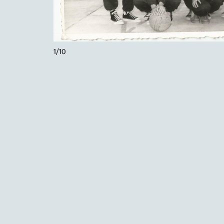
1
/
10