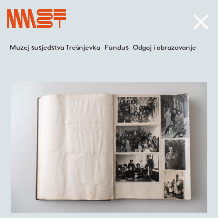
Muzej susjedstva Trešnjevka
Fundus
Odgoj i obrazovanje