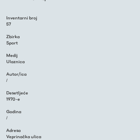
Inventarni broj
57
Zbirka
Sport
Medij
Ulaznica
Autor/ica
/
Desetljeće
1970-e
Godina
/
Adresa
Veprinačka ulica