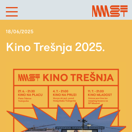
18/06/2025
Kino Trešnja 2025.