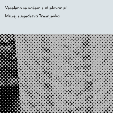
Veselimo se vašem sudjelovanju!
Muzej susjedstva Trešnjevka