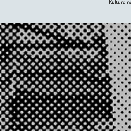
Kultura n