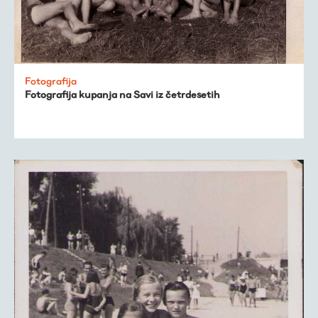
Fotografija
Fotografija kupanja na Savi iz četrdesetih