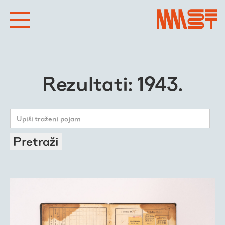
Rezultati: 1943.
Pretraži