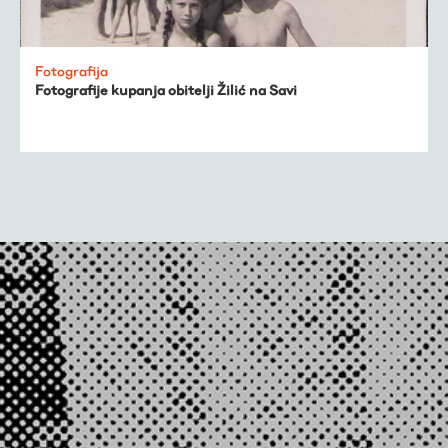
Fotografija
Fotografije kupanja obitelji Žilić na Savi