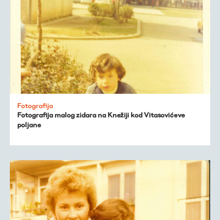
Fotografija
Fotografija malog zidara na Knežiji kod Vitasovićeve
poljane