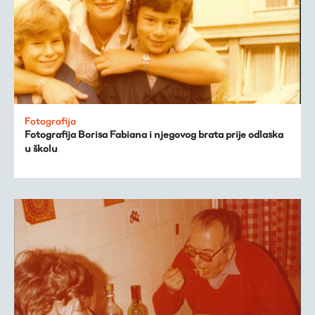
Fotografija
Fotografija Borisa Fabiana i njegovog brata prije odlaska
u školu