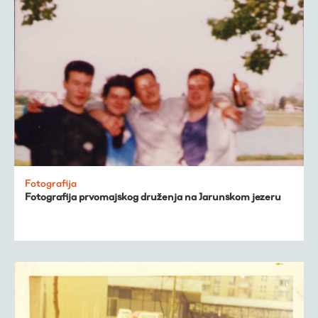
Fotografija
Fotografija prvomajskog druženja na Jarunskom jezeru