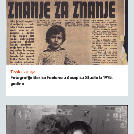
Tisak i knjige
Fotografije Borisa Fabiana u časopisu Studio iz 1975.
godine