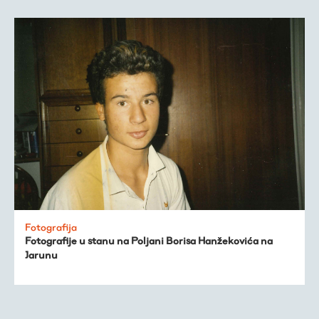
Fotografija
Fotografije u stanu na Poljani Borisa Hanžekovića na
Jarunu