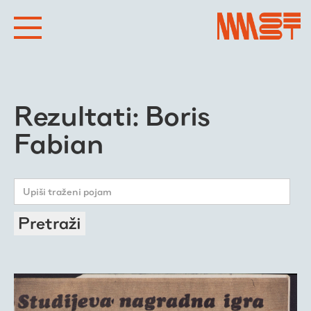
Rezultati: Boris
Fabian
Pretraži