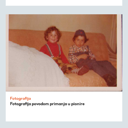
Fotografija
Fotografija povodom primanja u pionire