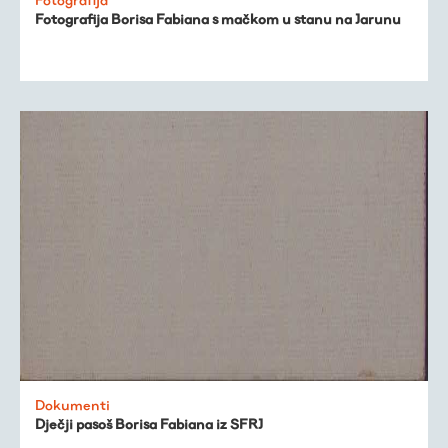
Fotografija Borisa Fabiana s mačkom u stanu na Jarunu
Dokumenti
Dječji pasoš Borisa Fabiana iz SFRJ