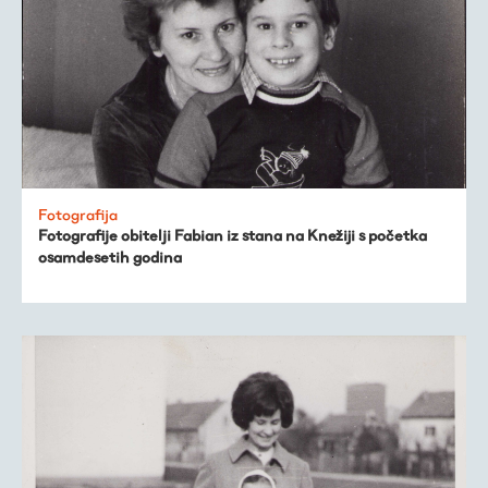
Fotografija
Fotografije obitelji Fabian iz stana na Knežiji s početka
osamdesetih godina