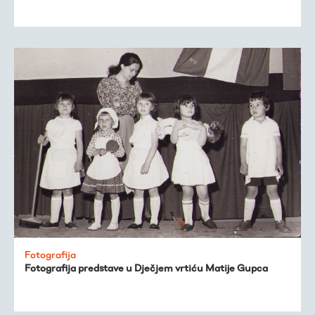
Fotografija
Fotografija predstave u Dječjem vrtiću Matije Gupca