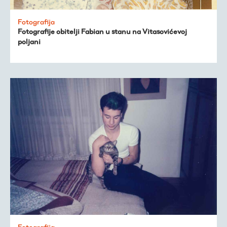
Fotografija
Fotografije obitelji Fabian u stanu na Vitasovićevoj
poljani
Fotografija