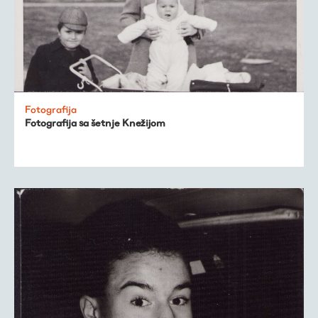
Fotografija
Fotografija sa šetnje Knežijom