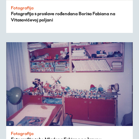
Fotografija
Fotografija s proslave rođendana Borisa Fabiana na
Vitasovićevoj poljani
Fotografija