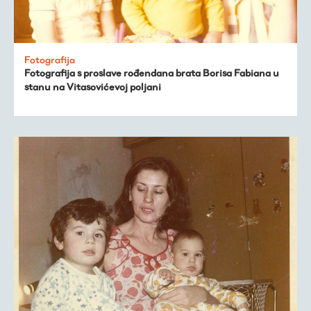
Fotografija
Fotografija s proslave rođendana brata Borisa Fabiana u
stanu na Vitasovićevoj poljani