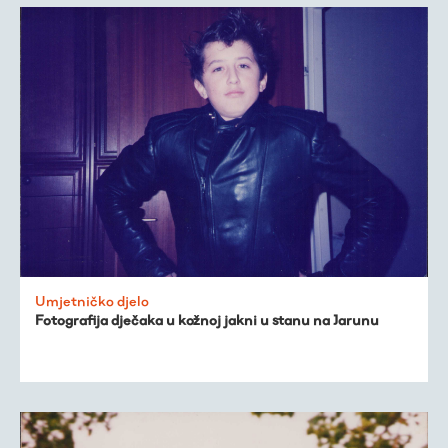
Umjetničko djelo
Fotografija dječaka u kožnoj jakni u stanu na Jarunu