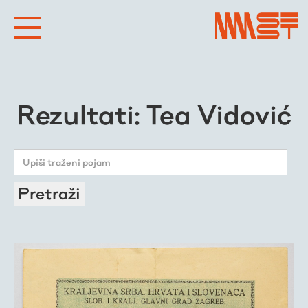
Rezultati: Tea Vidović
Pretraži