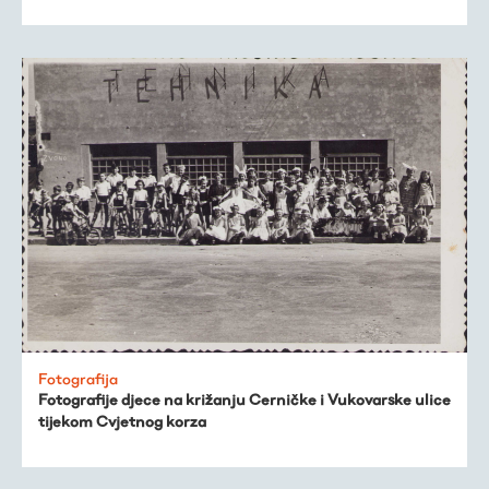
Fotografija
Fotografije djece na križanju Cerničke i Vukovarske ulice
tijekom Cvjetnog korza