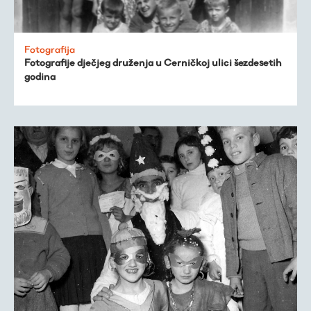
Fotografija
Fotografije dječjeg druženja u Cerničkoj ulici šezdesetih
godina