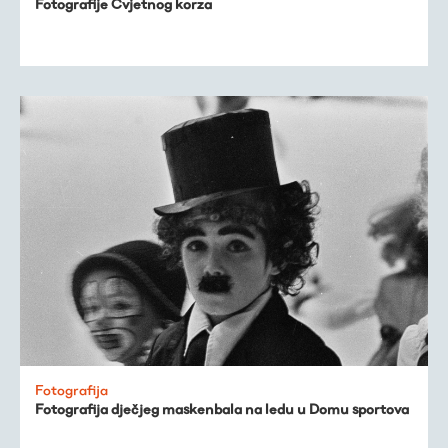
Fotografije Cvjetnog korza
Fotografija
Fotografija dječjeg maskenbala na ledu u Domu sportova