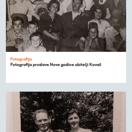
Fotografija
Fotografija proslave Nove godine obitelji Kovač