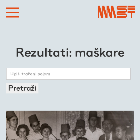
Rezultati: maškare
Pretraži