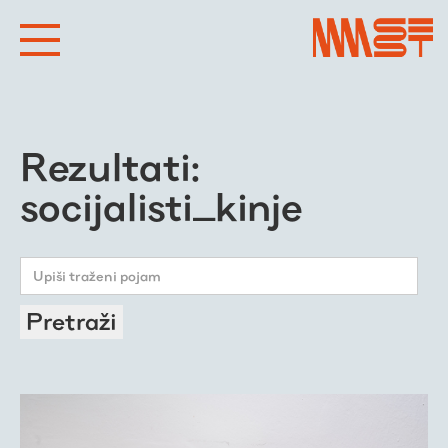
Rezultati:
socijalisti_kinje
Pretraži