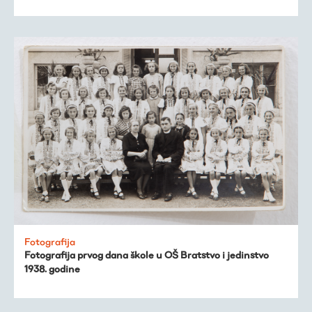
Fotografija
Fotografija prvog dana škole u OŠ Bratstvo i jedinstvo
1938. godine