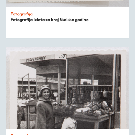
Fotografija
Fotografija izleta za kraj školske godine