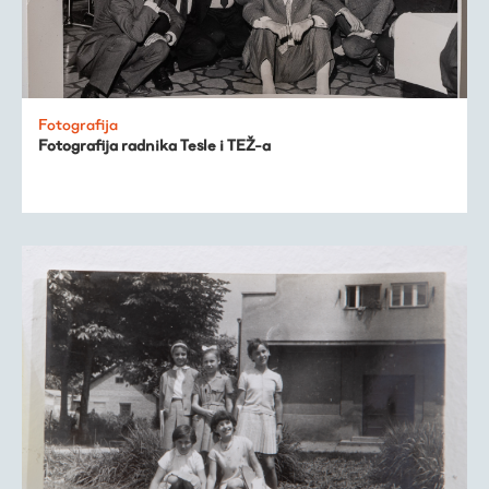
Fotografija
Fotografija radnika Tesle i TEŽ-a