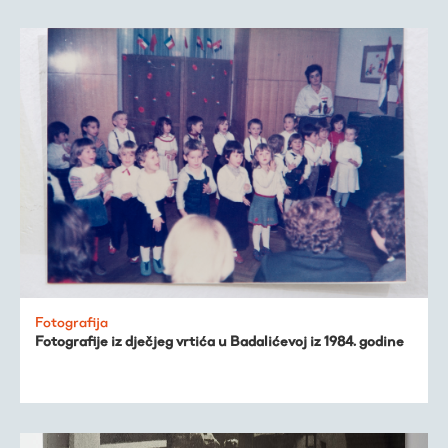
Fotografija
Fotografije iz dječjeg vrtića u Badalićevoj iz 1984. godine