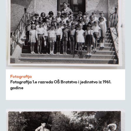
Fotografija
Fotografija 1.e razreda OŠ Bratstvo i jedinstvo iz 1961.
godine