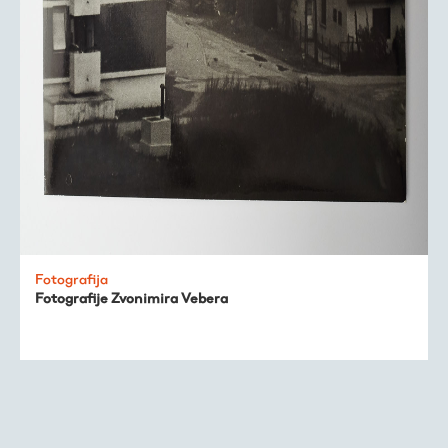
Fotografija
Fotografije Zvonimira Vebera