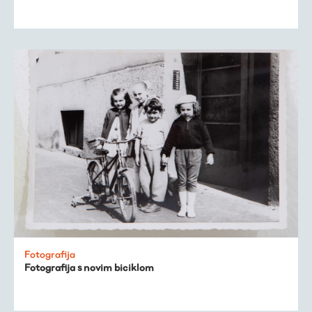
Fotografija
Fotografija s novim biciklom