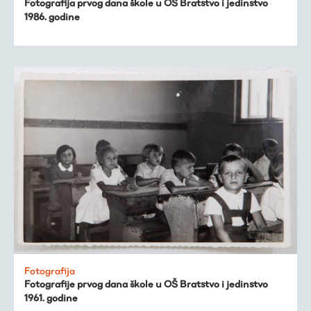
Fotografija prvog dana škole u OŠ Bratstvo i jedinstvo
1986. godine
Fotografija
Fotografije prvog dana škole u OŠ Bratstvo i jedinstvo
1961. godine