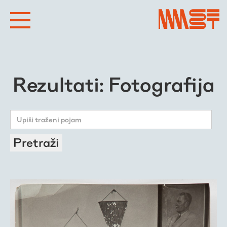
Rezultati: Fotografija
Pretraži