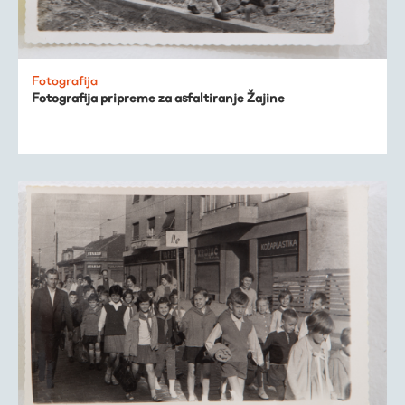
Fotografija
Fotografija pripreme za asfaltiranje Žajine