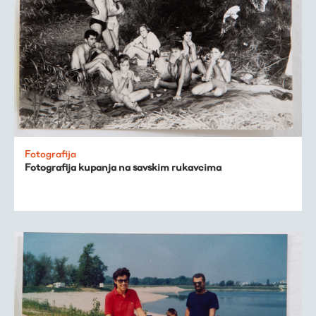
Fotografija
Fotografija kupanja na savskim rukavcima