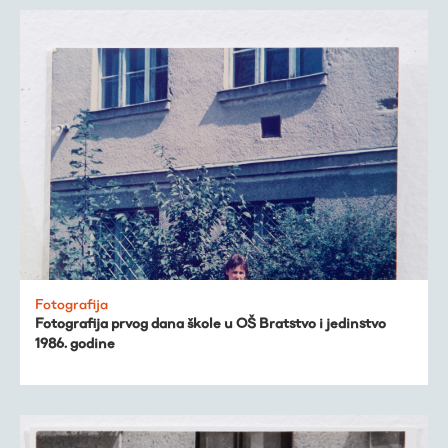
Fotografija
Fotografija prvog dana škole u OŠ Bratstvo i jedinstvo
1986. godine