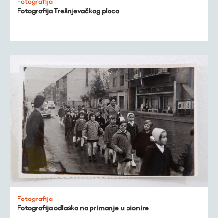
Fotografija
Fotografija Trešnjevačkog placa
Fotografija
Fotografija odlaska na primanje u pionire