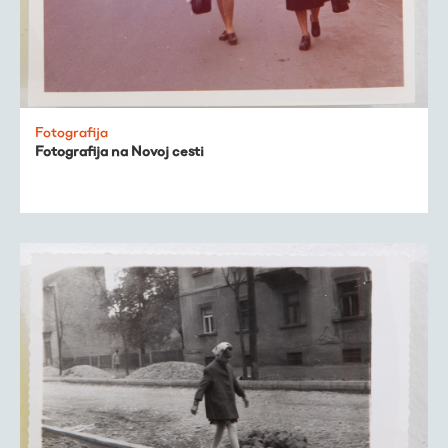
Fotografija
Fotografija na Novoj cesti