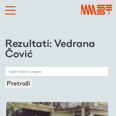
Rezultati: Vedrana
Čović
Pretraži