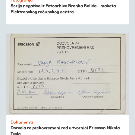
Serija negativa iz Fotoarhive Branka Balića - maketa
Elektronskog računskog centra
Dokumenti
Dozvola za prekovremeni rad u tvornici Ericsson Nikola
Tesla