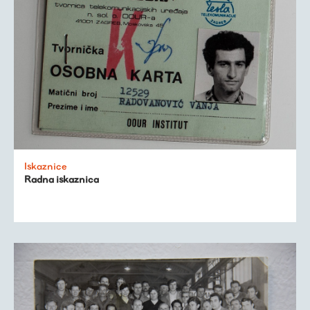
Iskaznice
Radna iskaznica