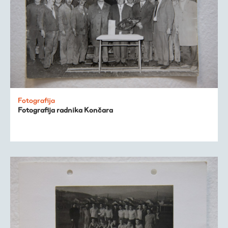
Fotografija
Fotografija radnika Končara