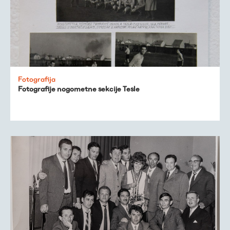
Fotografija
Fotografije nogometne sekcije Tesle