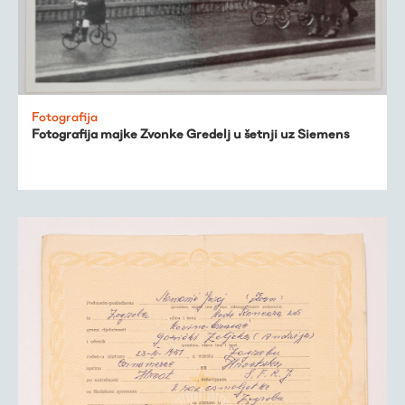
Fotografija
Fotografija majke Zvonke Gredelj u šetnji uz Siemens