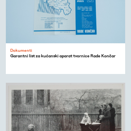
Dokumenti
Garantni list za kućanski aparat tvornice Rade Končar