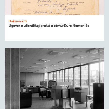
Dokumenti
Ugovor o učeničkoj praksi u obrtu Đure Nemanića