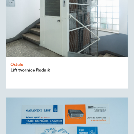
Ostalo
Lift tvornice Radnik