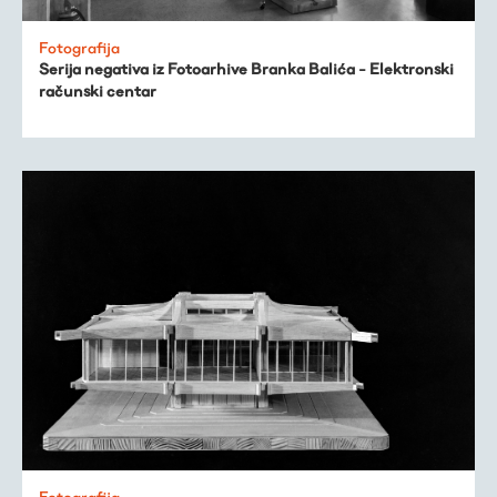
Fotografija
Serija negativa iz Fotoarhive Branka Balića - Elektronski
računski centar
Fotografija