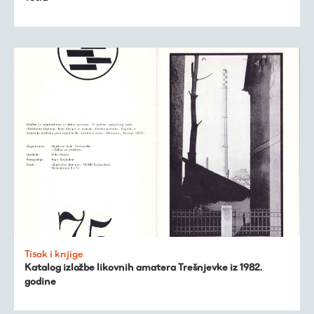
Tisak i knjige
Katalog izložbe likovnih amatera Trešnjevke iz 1982.
godine