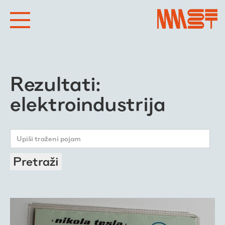
Rezultati:
elektroindustrija
Pretraži