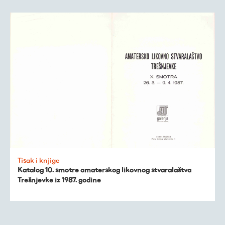
Tisak i knjige
Katalog 10. smotre amaterskog likovnog stvaralaštva
Trešnjevke iz 1987. godine