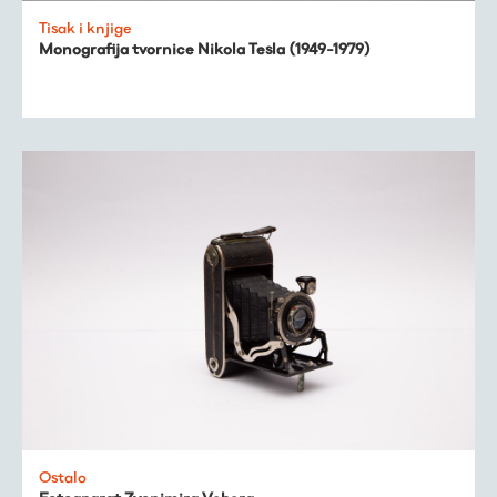
Tisak i knjige
Monografija tvornice Nikola Tesla (1949-1979)
Ostalo