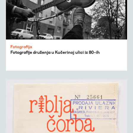
Fotografija
Fotografije druženja u Kučerinoj ulici iz 80-ih