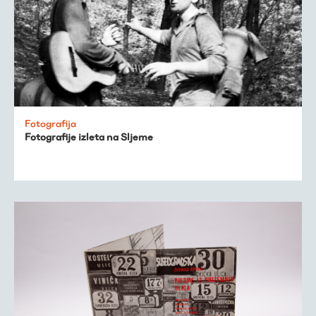
Fotografija
Fotografije izleta na Sljeme