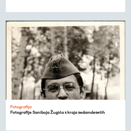
Fotografija
Fotografije Saniboja Žugića s kraja sedamdesetih