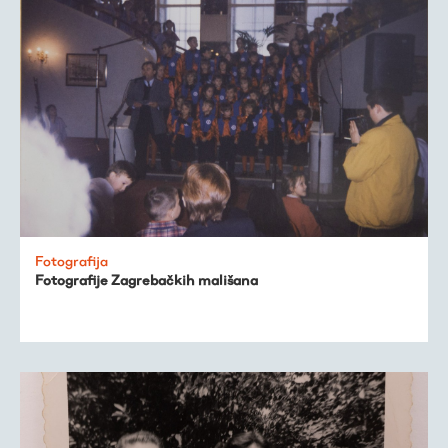
Fotografija
Fotografije Zagrebačkih mališana