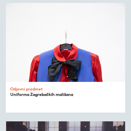
Odjevni predmet
Uniforma Zagrebačkih mališana