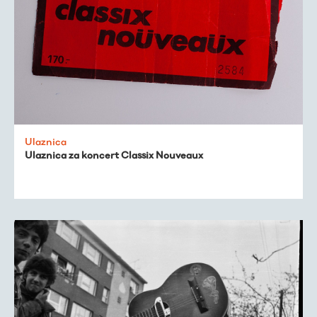
Ulaznica
Ulaznica za koncert Classix Nouveaux