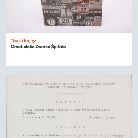
Tisak i knjige
Omot ploče Zvonka Špišića