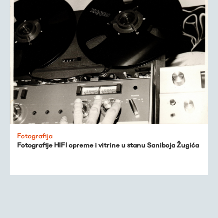
Fotografija
Fotografije HIFI opreme i vitrine u stanu Saniboja Žugića