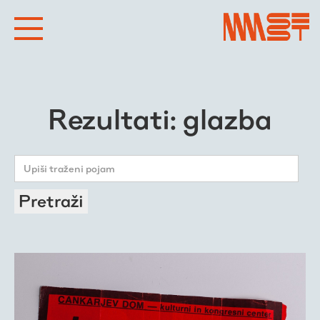
Rezultati: glazba
Pretraži