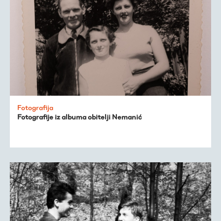
Fotografija
Fotografije iz albuma obitelji Nemanić