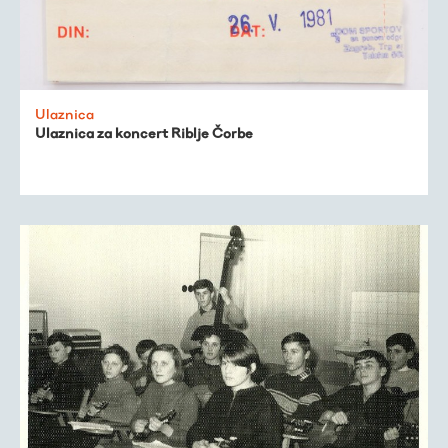
Ulaznica
Ulaznica za koncert Riblje Čorbe