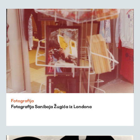
Fotografija
Fotografija Saniboja Žugića iz Londona